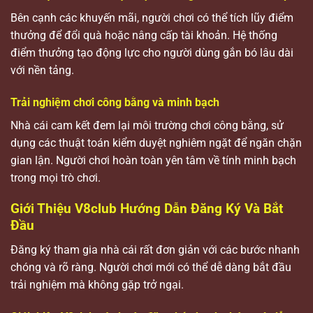
Bên cạnh các khuyến mãi, người chơi có thể tích lũy điểm
thưởng để đổi quà hoặc nâng cấp tài khoản. Hệ thống
điểm thưởng tạo động lực cho người dùng gắn bó lâu dài
với nền tảng.
Trải nghiệm chơi công bằng và minh bạch
Nhà cái cam kết đem lại môi trường chơi công bằng, sử
dụng các thuật toán kiểm duyệt nghiêm ngặt để ngăn chặn
gian lận. Người chơi hoàn toàn yên tâm về tính minh bạch
trong mọi trò chơi.
Giới Thiệu V8club Hướng Dẫn Đăng Ký Và Bắt
Đầu
Đăng ký tham gia nhà cái rất đơn giản với các bước nhanh
chóng và rõ ràng. Người chơi mới có thể dễ dàng bắt đầu
trải nghiệm mà không gặp trở ngại.