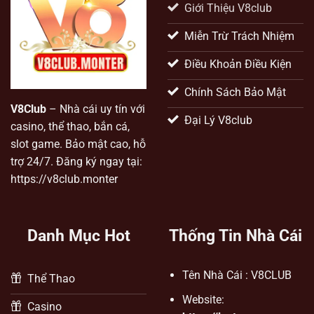
Giới Thiệu V8club
Miễn Trừ Trách Nhiệm
Điều Khoản Điều Kiện
Chính Sách Bảo Mật
V8Club
– Nhà cái uy tín với
Đại Lý V8club
casino, thể thao, bắn cá,
slot game. Bảo mật cao, hỗ
trợ 24/7. Đăng ký ngay tại:
https://v8club.monter
Danh Mục Hot
Thống Tin Nhà Cái
Tên Nhà Cái : V8CLUB
Thể Thao
Website:
Casino