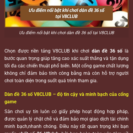
Ưu điểm nổi bật khi chơi dàn đề 36 số tại V8CLUB
Chọn được nền tảng V8CLUB khi chơi
dàn đề 36 số
là
bước quan trọng giúp tăng cao xác suất thắng và tận dụng
tối đa các chiến thuật phổ biến. Một cổng game chất lượng
không chỉ đảm bảo tính công bằng mà còn hỗ trợ người
chơi toàn diện trong suốt quá trình tham gia.
Dàn đề 36 số V8CLUB – độ tin cậy và minh bạch của cổng
game
Sân chơi uy tín luôn có giấy phép hoạt động hợp pháp,
được quản lý chặt chẽ và đảm bảo mọi giao dịch tài chính
minh bạch,nhanh chóng. Điều này rất quan trọng khi bạn