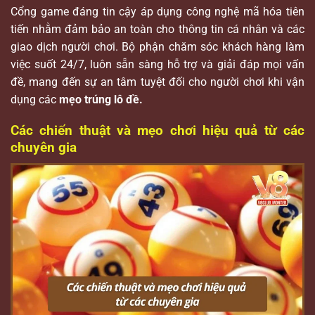
Cổng game đáng tin cậy áp dụng công nghệ mã hóa tiên
tiến nhằm đảm bảo an toàn cho thông tin cá nhân và các
giao dịch người chơi. Bộ phận chăm sóc khách hàng làm
việc suốt 24/7, luôn sẵn sàng hỗ trợ và giải đáp mọi vấn
đề, mang đến sự an tâm tuyệt đối cho người chơi khi vận
dụng các
mẹo trúng lô đề.
Các chiến thuật và mẹo chơi hiệu quả từ các
chuyên gia