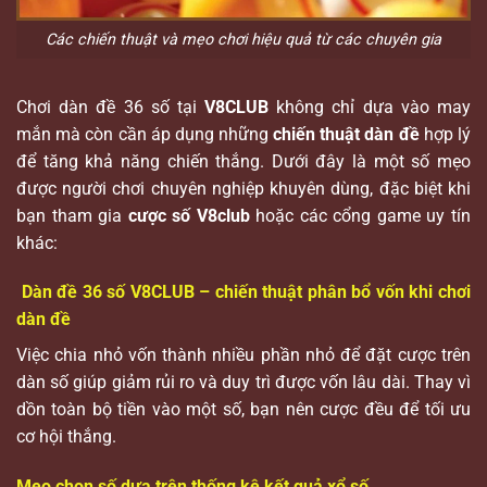
Các chiến thuật và mẹo chơi hiệu quả từ các chuyên gia
Chơi dàn đề 36 số tại
V8CLUB
không chỉ dựa vào may
mắn mà còn cần áp dụng những
chiến thuật dàn đề
hợp lý
để tăng khả năng chiến thắng. Dưới đây là một số mẹo
được người chơi chuyên nghiệp khuyên dùng, đặc biệt khi
bạn tham gia
cược số V8club
hoặc các cổng game uy tín
khác:
Dàn đề 36 số V8CLUB – chiến thuật phân bổ vốn khi chơi
dàn đề
Việc chia nhỏ vốn thành nhiều phần nhỏ để đặt cược trên
dàn số giúp giảm rủi ro và duy trì được vốn lâu dài. Thay vì
dồn toàn bộ tiền vào một số, bạn nên cược đều để tối ưu
cơ hội thắng.
Mẹo chọn số dựa trên thống kê kết quả xổ số