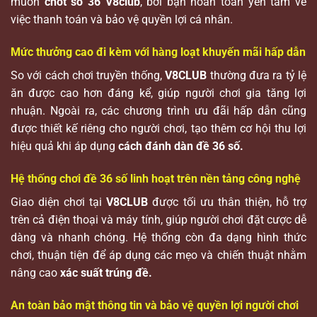
muốn
chốt số 36 V8club
, bởi bạn hoàn toàn yên tâm về
việc thanh toán và bảo vệ quyền lợi cá nhân.
Mức thưởng cao đi kèm với hàng loạt khuyến mãi hấp dẫn
So với cách chơi truyền thống,
V8CLUB
thường đưa ra tỷ lệ
ăn được cao hơn đáng kể, giúp người chơi gia tăng lợi
nhuận. Ngoài ra, các chương trình ưu đãi hấp dẫn cũng
được thiết kế riêng cho người chơi, tạo thêm cơ hội thu lợi
hiệu quả khi áp dụng
cách đánh dàn đề 36 số.
Hệ thống chơi đề 36 số linh hoạt trên nền tảng công nghệ
Giao diện chơi tại
V8CLUB
được tối ưu thân thiện, hỗ trợ
trên cả điện thoại và máy tính, giúp người chơi đặt cược dễ
dàng và nhanh chóng. Hệ thống còn đa dạng hình thức
chơi, thuận tiện để áp dụng các mẹo và chiến thuật nhằm
nâng cao
xác suất trúng đề.
An toàn bảo mật thông tin và bảo vệ quyền lợi người chơi