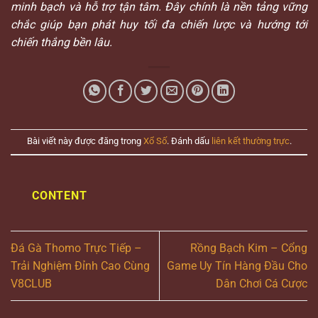
minh bạch và hỗ trợ tận tâm. Đây chính là nền tảng vững
chắc giúp bạn phát huy tối đa chiến lược và hướng tới
chiến thắng bền lâu.
Bài viết này được đăng trong
Xổ Số
. Đánh dấu
liên kết thường trực
.
CONTENT
Đá Gà Thomo Trực Tiếp –
Rồng Bạch Kim – Cổng
Trải Nghiệm Đỉnh Cao Cùng
Game Uy Tín Hàng Đầu Cho
V8CLUB
Dân Chơi Cá Cược