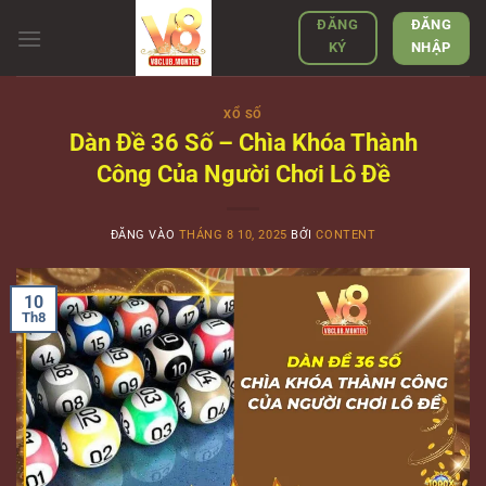
Bỏ
ĐĂNG
ĐĂNG
qua
NHẬP
KÝ
nội
dung
XỔ SỐ
Dàn Đề 36 Số – Chìa Khóa Thành
Công Của Người Chơi Lô Đề
ĐĂNG VÀO
THÁNG 8 10, 2025
BỞI
CONTENT
10
Th8