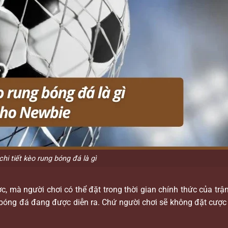
 chi tiết kèo rung bóng đá là gì
ợc, mà người chơi có thể đặt trong thời gian chính thức của trậ
n bóng đá đang được diễn ra. Chứ người chơi sẽ không đặt cược