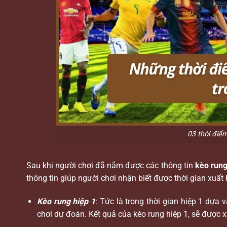
03 thời điể
Sau khi người chơi đã nắm được các thông tin
kèo rung 
thông tin giúp người chơi nhận biết được thời gian xuất 
Kèo rung hiệp 1
: Tức là trong thời gian hiệp 1 dựa
chơi dự đoán. Kết quả của kèo rung hiệp 1, sẽ được x