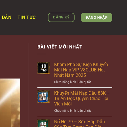
 DẪN
TIN TỨC
ĐĂNG KÝ
ĐĂNG NHẬP
BÀI VIẾT MỚI NHẤT
Khám Phá Sự Kiện Khuyến
10
Mãi Nạp VIP V8CLUB Hot
Th8
Nhất Năm 2025
Chức năng bình luận bị tắt
ở
Khám
Phá
Khuyến Mãi Nạp Đầu 88K –
10
Sự
Tri Ân Độc Quyền Chào Hội
Th8
Kiện
Viên Mới
Khuyến
Chức năng bình luận bị tắt
ở
Mãi
Khuyến
Nạp
Mãi
VIP
Nổ Hũ 79 – Sức Hấp Dẫn
10
Nạp
V8CLUB