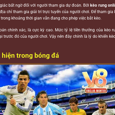
 giác bất ngờ đối với người tham gia dự đoán. Bởi
kèo rung onl
ịa chỉ tham gia giải trí trực tuyến của người chơi. Để tham gia k
 trong khoảng thời gian vẫn đang cho phép việc bắt kèo.
án chính xác, là cực kỳ cao. Mức tỷ lệ tiền thưởng của kèo r
i trước đó của người chơi. Vậy nên đây chính là lý do khiến kèo
 hiện trong bóng đá