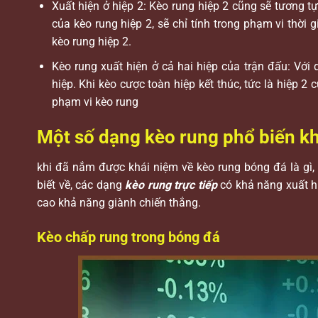
Xuất hiện ở hiệp 2: Kèo rung hiệp 2 cũng sẽ tương tự
của kèo rung hiệp 2, sẽ chỉ tính trong phạm vi thời 
kèo rung hiệp 2.
Kèo rung xuất hiện ở cả hai hiệp của trận đấu: Với 
hiệp. Khi kèo cược toàn hiệp kết thúc, tức là hiệp 2
phạm vi kèo rung
Một số dạng kèo rung phổ biến kh
khi đã nắm được khái niệm về kèo rung bóng đá là gì, 
biết về, các dạng
kèo rung trực tiếp
có khả năng xuất h
cao khả năng giành chiến thắng.
Kèo chấp rung trong bóng đá