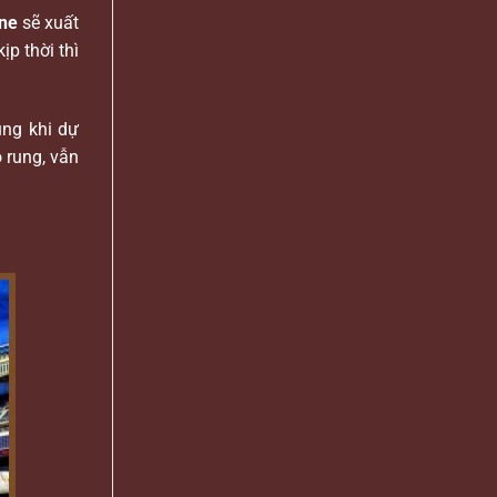
ine
sẽ xuất
ịp thời thì
ung khi dự
 rung, vẫn